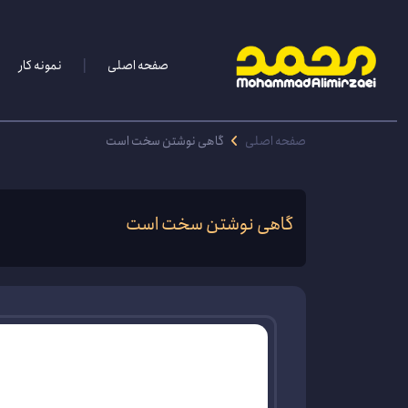
صفحه اصلی
نمونه کار
صفحه اصلی
گاهی نوشتن سخت است
گاهی نوشتن سخت است