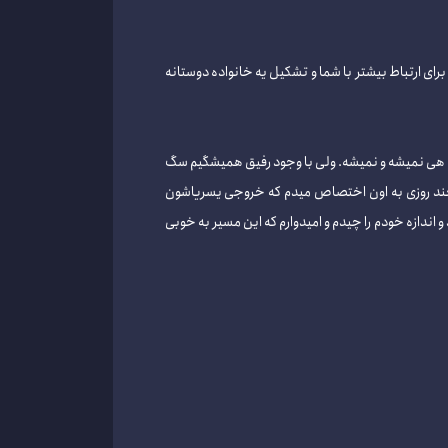
ای ارتباط بیشتر با شما و تشکیل یه خانواده دوستانه
ب هی نمیشه و نمیشه. ولی با وجود رفیق همیشگیم سگ
شه چند روزی به اون اختصاص میدم که خروجی یسریاشون
اندازه خودم را چیدم و امیدوارم که این مسیر به خوبی