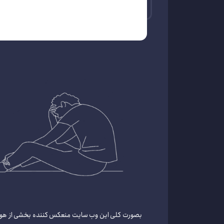
بصورت کلی این وب سایت منعکس کننده بخشی از هویت 