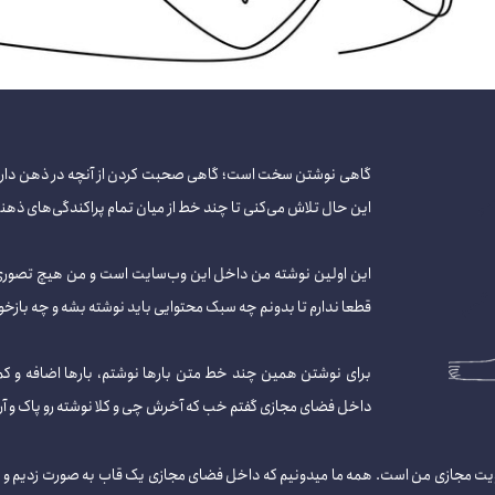
گاهی نوشتن سخت است؛ گاهی صحبت کردن از آنچه در ذهن داری بر
این حال تلاش می‌کنی تا چند خط از میان تمام پراکندگی‌های ذهنی‌
این اولین نوشته من داخل این وب‌سایت است و من هیچ تصوری
قطعا ندارم تا بدونم چه سبک محتوایی باید نوشته بشه و چه بازخور
برای نوشتن همین چند خط متن بارها نوشتم، بارها اضافه و کم 
داخل فضای مجازی گفتم خب که آخرش چی و کلا نوشته رو پاک و آر
مجازی من است. همه ما میدونیم که داخل فضای مجازی یک قاب به صورت زدیم و از او