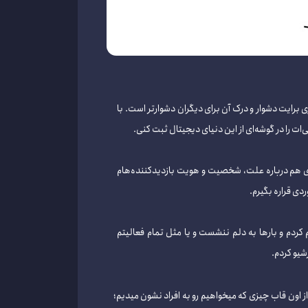
ایت دشوار و درک آن برای دیگران دشوارتر است. با
ات را در گوشه‌ای از این دنیای دیجیتال ثبت کنی.
 هم درباره علت، شخصیت و هویت بازدیدکننده‌هام
دی قراره بگیرم.
کردم و بارها به دلم ننشست و یا مثل تمام فعالیتم
شیو کردم.
ن قاب چیزی که میخواهیم رو به افراد نشون میدیم؛