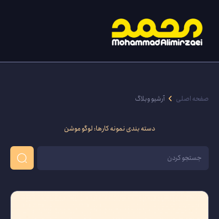
صفحه اصلی
آرشیو وبلاگ
دسته بندی نمونه کارها:
لوگو موشن