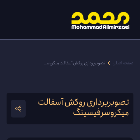
صفحه اصلی
تصویربرداری روکش آسفالت میکروسرفیسینگ
تصویربرداری روکش آسفالت
میکروسرفیسینگ