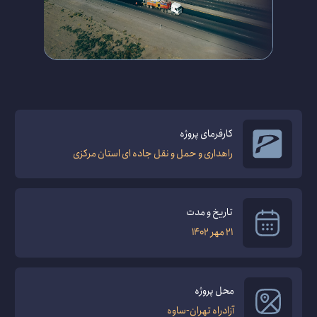
کارفرمای پروژه
راهداری و حمل و نقل جاده ای استان مرکزی
تاریخ و مدت
21 مهر 1402
محل پروژه
آزادراه تهران-ساوه