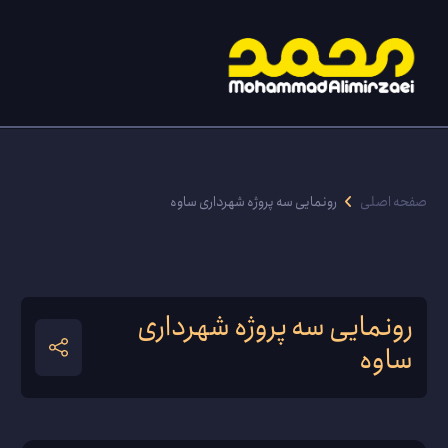
صفحه اصلی
رونمایی سه پروژه شهرداری ساوه
رونمایی سه پروژه شهرداری
ساوه