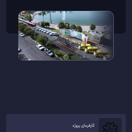
کارفرمای پروژه