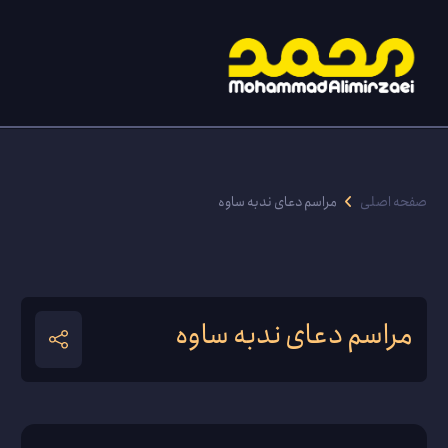
صفحه اصلی
مراسم دعای ندبه ساوه
مراسم دعای ندبه ساوه