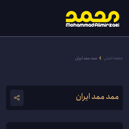
صفحه اصلی
ممد ممد ایران
ممد ممد ایران