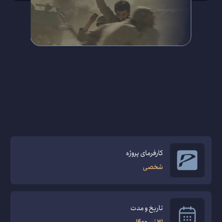
کارفرمای پروژه
شخصی
تاریخ و مدت